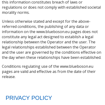
this information constitutes breach of laws or
regulations or does not comply with established societal
morality norms.
Unless otherwise stated and except for the above-
referred conditions, the publishing of any data or
information on the www.blueboson.eu pages does not
constitute any legal act designed to establish a legal
relationship between the Operator and the user. The
legal relationships established between the Operator
and the user are governed by the conditions effective on
the day when these relationships have been established.
Conditions regulating use of the www.blueboson.eu
pages are valid and effective as from the date of their
release.
PRIVACY POLICY