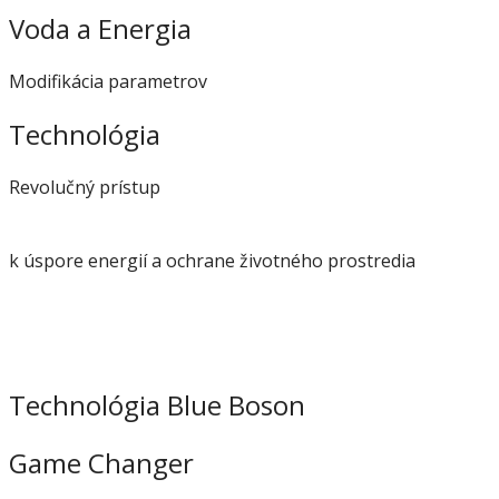
Voda a Energia
Modifikácia parametrov
Technológia
Revolučný prístup
k úspore energií a ochrane životného prostredia
Technológia Blue Boson
Game Changer