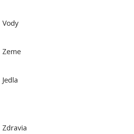
Vody
Zeme
Jedla
Zdravia