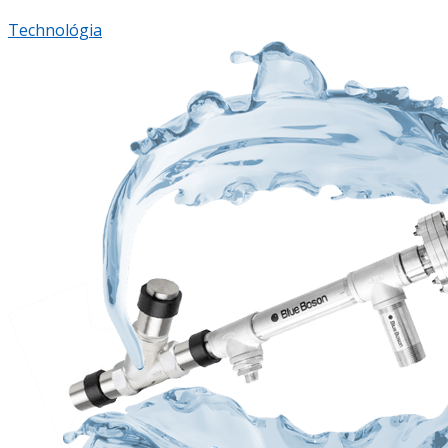
Technológia