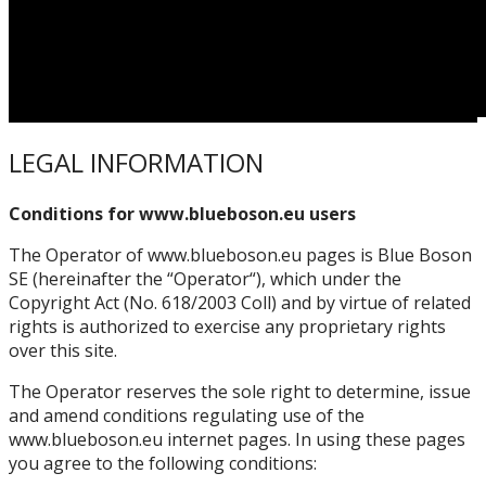
LEGAL INFORMATION
Conditions for www.blueboson.eu users
The Operator of www.blueboson.eu pages is Blue Boson
SE (hereinafter the “Operator“), which under the
Copyright Act (No. 618/2003 Coll) and by virtue of related
rights is authorized to exercise any proprietary rights
over this site.
The Operator reserves the sole right to determine, issue
and amend conditions regulating use of the
www.blueboson.eu internet pages. In using these pages
you agree to the following conditions: