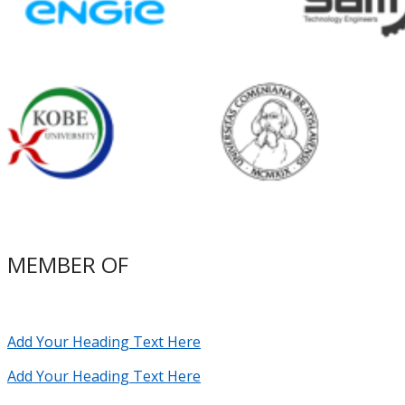
MEMBER OF
Add Your Heading Text Here
Add Your Heading Text Here