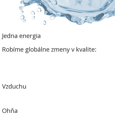
Jedna energia
Robíme globálne zmeny v kvalite:
Vzduchu
Ohňa