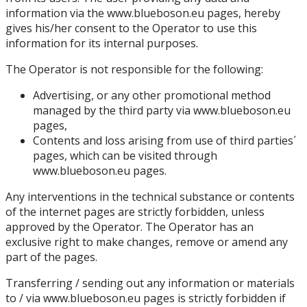
information via the www.blueboson.eu pages, hereby
gives his/her consent to the Operator to use this
information for its internal purposes.
The Operator is not responsible for the following:
Advertising, or any other promotional method
managed by the third party via www.blueboson.eu
pages,
Contents and loss arising from use of third parties´
pages, which can be visited through
www.blueboson.eu pages.
Any interventions in the technical substance or contents
of the internet pages are strictly forbidden, unless
approved by the Operator. The Operator has an
exclusive right to make changes, remove or amend any
part of the pages.
Transferring / sending out any information or materials
to / via www.blueboson.eu pages is strictly forbidden if