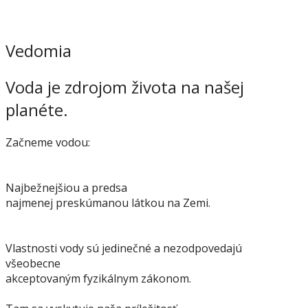
Vedomia
Voda je zdrojom života na našej
planéte.
Začneme vodou:
Najbežnejšiou a predsa
najmenej preskúmanou látkou na Zemi.
Vlastnosti vody sú jedinečné a nezodpovedajú
všeobecne
akceptovaným fyzikálnym zákonom.