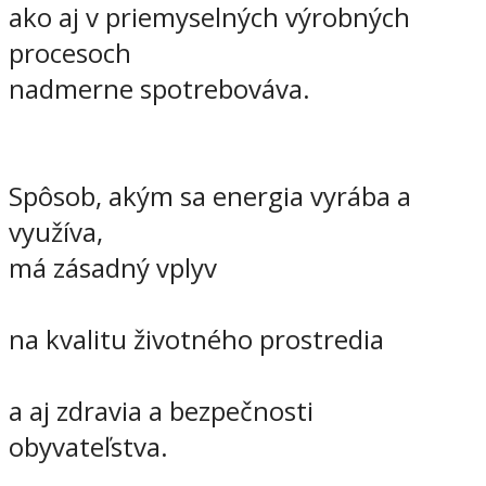
ako aj v priemyselných výrobných
procesoch
nadmerne spotrebováva.
Spôsob, akým sa energia vyrába a
využíva,
má zásadný vplyv
na kvalitu životného prostredia
a aj zdravia a bezpečnosti
obyvateľstva.