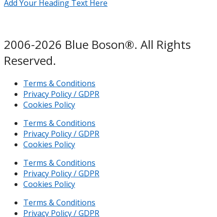
Add Your Heading Text Here
2006-2026 Blue Boson®. All Rights
Reserved.
Terms & Conditions
Privacy Policy / GDPR
Cookies Policy
Terms & Conditions
Privacy Policy / GDPR
Cookies Policy
Terms & Conditions
Privacy Policy / GDPR
Cookies Policy
Terms & Conditions
Privacy Policy / GDPR